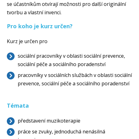
se účastníkům otvírají možnosti pro další originální
tvorbu a vlastní invenci.
Pro koho je kurz určen?
Kurz je určen pro
sociální pracovníky v oblasti sociální prevence,
sociální péče a sociálního poradenství
pracovníky v sociálních službách v oblasti sociální
prevence, sociální péče a sociálního poradenství
Témata
představení muzikoterapie
práce se zvuky, jednoduchá nenásilná