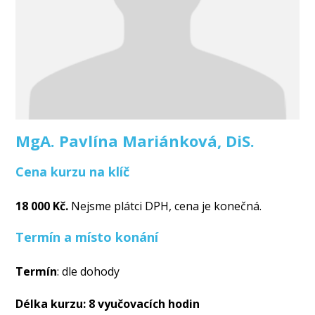
MgA. Pavlína Mariánková, DiS.
Cena kurzu na klíč
18 000 Kč.
Nejsme plátci DPH, cena je konečná.
Termín a místo konání
Termín
: dle dohody
Délka kurzu: 8 vyučovacích hodin