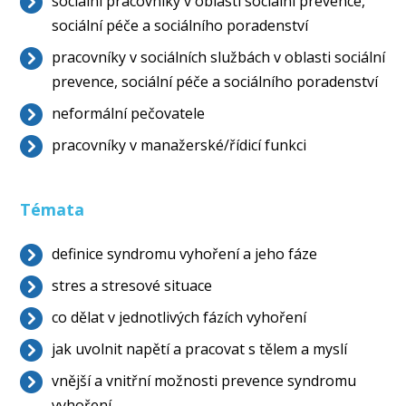
sociální pracovníky v oblasti sociální prevence,
sociální péče a sociálního poradenství
pracovníky v sociálních službách v oblasti sociální
prevence, sociální péče a sociálního poradenství
neformální pečovatele
pracovníky v manažerské/řídicí funkci
Témata
definice syndromu vyhoření a jeho fáze
stres a stresové situace
co dělat v jednotlivých fázích vyhoření
jak uvolnit napětí a pracovat s tělem a myslí
vnější a vnitřní možnosti prevence syndromu
vyhoření