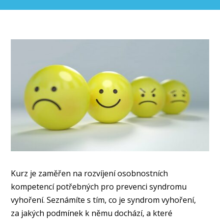
Kurz je zaměřen na rozvíjení osobnostních
kompetencí potřebných pro prevenci syndromu
vyhoření. Seznámíte s tím, co je syndrom vyhoření,
za jakých podmínek k němu dochází, a které