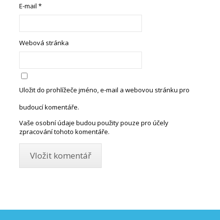
E-mail
*
Webová stránka
Uložit do prohlížeče jméno, e-mail a webovou stránku pro
budoucí komentáře.
Vaše osobní údaje budou použity pouze pro účely
zpracování tohoto komentáře.